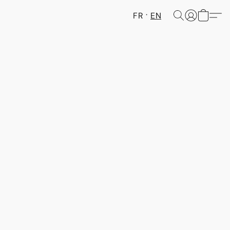
FR
EN