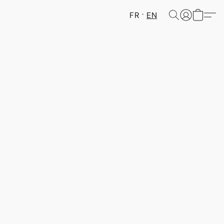
FR
EN