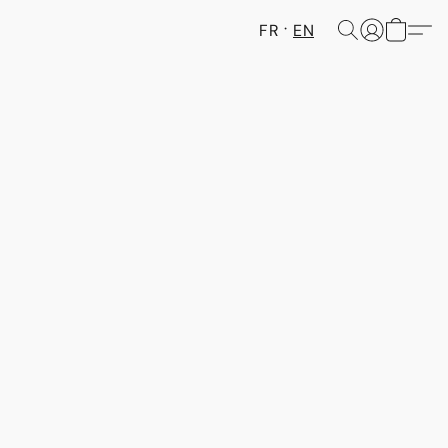
FR
EN