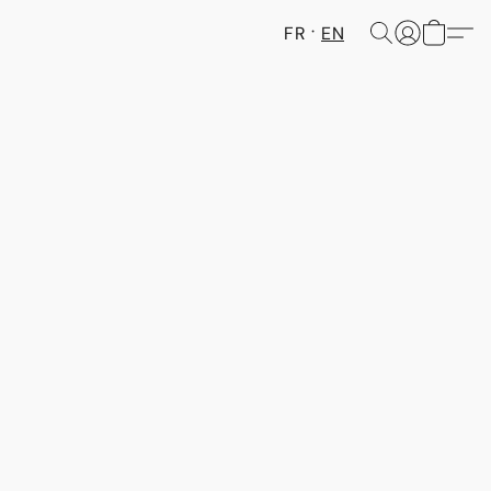
FR
EN