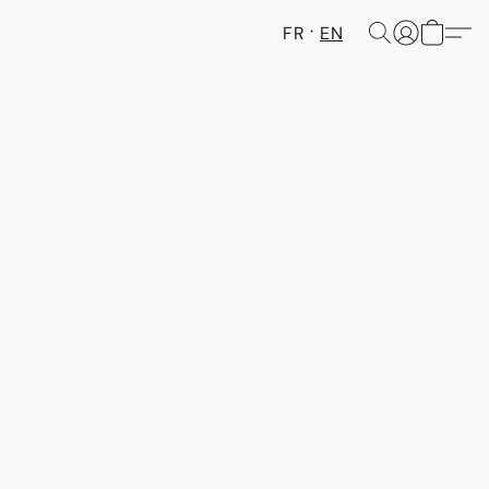
FR
EN