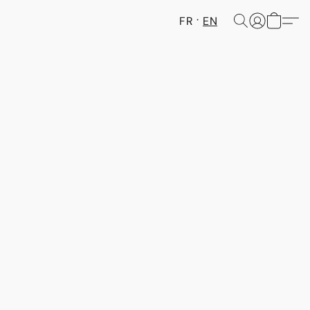
FR
EN