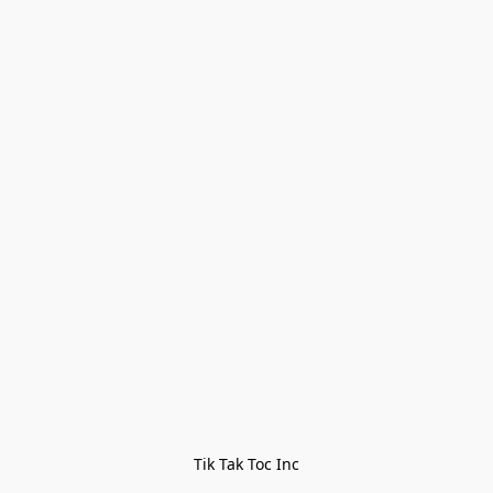
Tik Tak Toc Inc