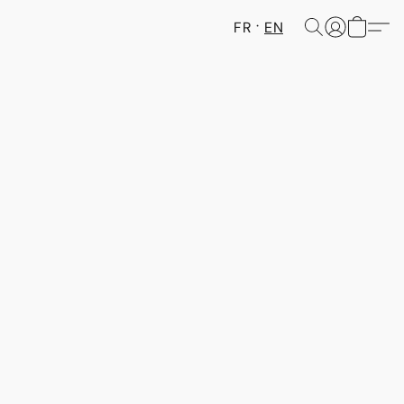
FR
EN