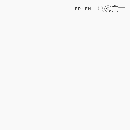
FR
EN