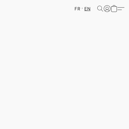
FR
EN