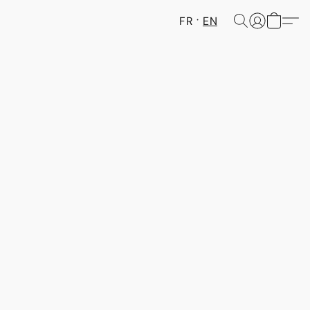
FR
EN