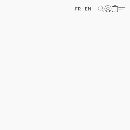
FR
EN