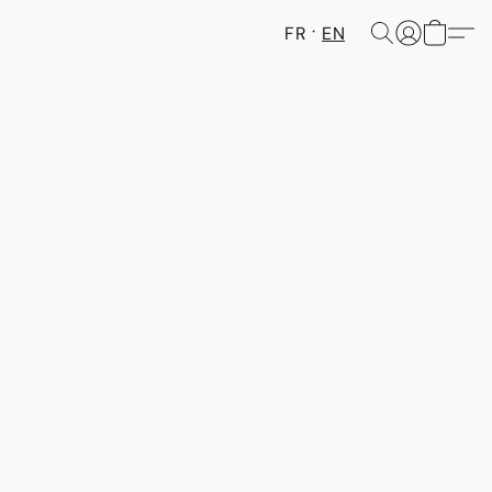
FR
EN