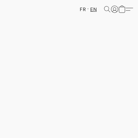
FR
EN