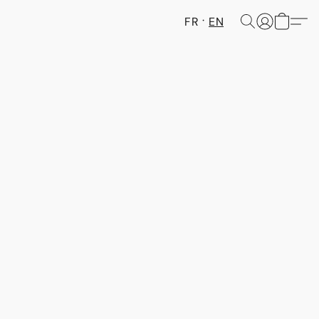
FR
EN