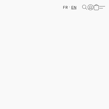
FR
EN